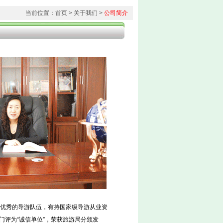
当前位置：
首页
> 关于我们 >
公司简介
优秀的导游队伍，有持国家级导游从业资
门评为“诚信单位”，荣获旅游局分颁发