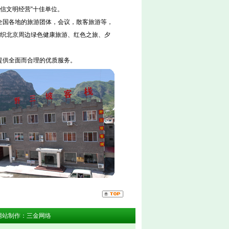
诚信文明经营”十佳单位。
全国各地的旅游团体，会议，散客旅游等，
织北京周边绿色健康旅游、红色之旅、夕
提供全面而合理的优质服务。
网站制作
：
三金网络